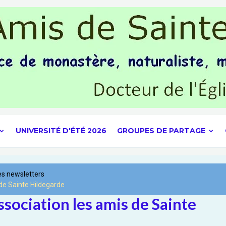
UNIVERSITÉ D'ÉTÉ 2026
GROUPES DE PARTAGE
es newsletters
 de Sainte Hildegarde
association les amis de Sainte