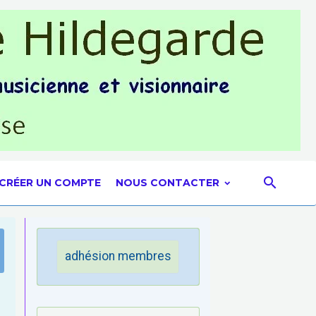
CRÉER UN COMPTE
NOUS CONTACTER
adhésion membres