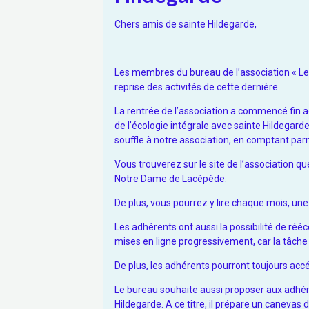
Chers amis de sainte Hildegarde,
Les membres du bureau de l’association « Le
reprise des activités de cette dernière.
La rentrée de l’association a commencé fin a
de l’écologie intégrale avec sainte Hildegar
souffle à notre association, en comptant par
Vous trouverez sur le site de l’association 
Notre Dame de Lacépède.
De plus, vous pourrez y lire chaque mois, une
Les adhérents ont aussi la possibilité de rééc
mises en ligne progressivement, car la tâche
De plus, les adhérents pourront toujours acc
Le bureau souhaite aussi proposer aux adhére
Hildegarde. A ce titre, il prépare un canevas