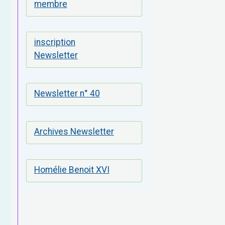
membre
inscription
Newsletter
Newsletter n° 40
Archives Newsletter
Homélie Benoit XVI