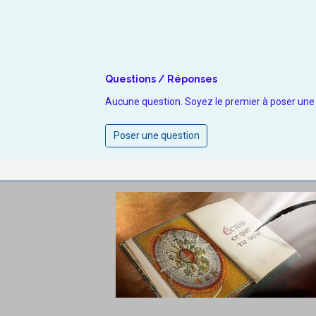
Questions / Réponses
Aucune question. Soyez le premier à poser une
Poser une question