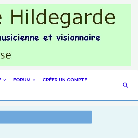
E
FORUM
CRÉER UN COMPTE