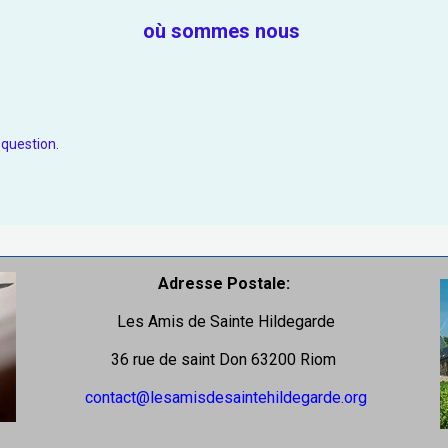
où sommes nous
 question.
Adresse Postale:
Les Amis de Sainte Hildegarde
36 rue de saint Don 63200 Riom
contact@lesamisdesaintehildegarde.org