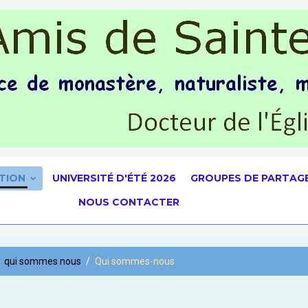
TION
UNIVERSITÉ D'ÉTÉ 2026
GROUPES DE PARTAG
NOUS CONTACTER
qui sommes nous
Qui sommes-nous