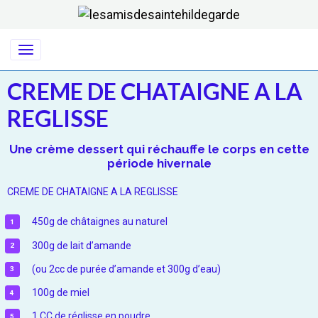
CREME DE CHATAIGNE A LA
REGLISSE
Une crème dessert qui réchauffe le corps en cette
période hivernale
CREME DE CHATAIGNE A LA REGLISSE
450g de châtaignes au naturel
300g de lait d’amande
(ou 2cc de purée d’amande et 300g d’eau)
100g de miel
1 CC de réglisse en poudre