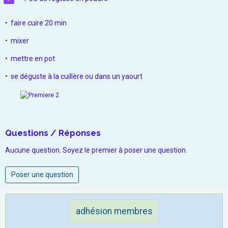
•⁠ ⁠faire cuire 20 min
•⁠ mixer
•⁠ ⁠mettre en pot
•⁠ ⁠⁠se déguste à la cuillère ou dans un yaourt
Questions / Réponses
Aucune question. Soyez le premier à poser une question.
Poser une question
adhésion membres