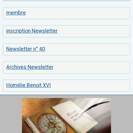
membre
inscription Newsletter
Newsletter n° 40
Archives Newsletter
Homélie Benoit XVI