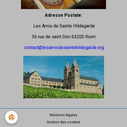
Adresse Postale:
Les Amis de Sainte Hildegarde
36 rue de saint Don 63200 Riom
contact@lesamisdesaintehildegarde.org
Mentions légales
Gestion des cookies