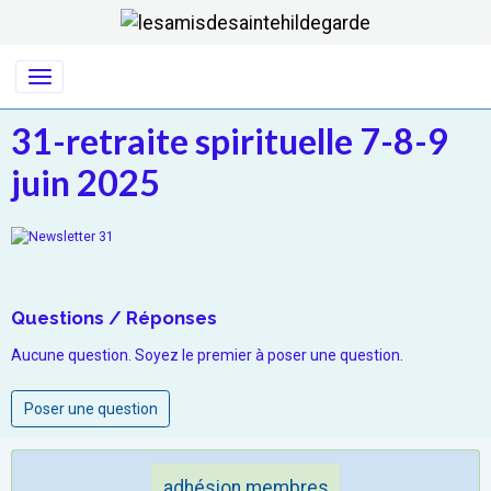
31-retraite spirituelle 7-8-9
juin 2025
Questions / Réponses
Aucune question. Soyez le premier à poser une question.
Poser une question
adhésion membres