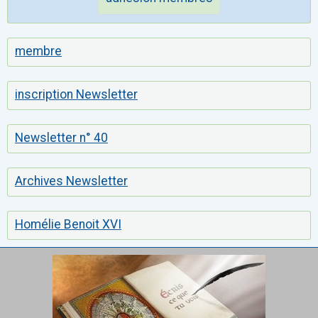
membre
inscription Newsletter
Newsletter n° 40
Archives Newsletter
Homélie Benoit XVI