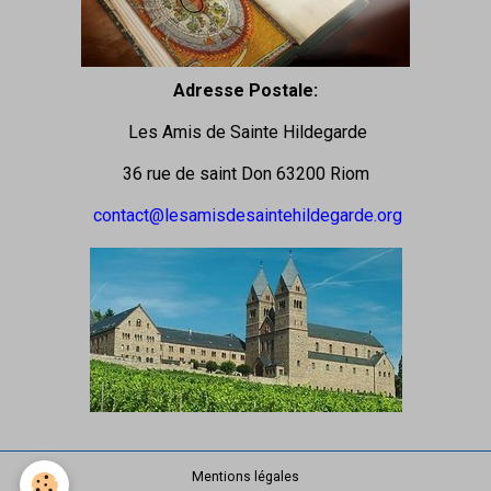
Adresse Postale:
Les Amis de Sainte Hildegarde
36 rue de saint Don 63200 Riom
contact@lesamisdesaintehildegarde.org
Mentions légales