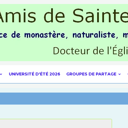
UNIVERSITÉ D'ÉTÉ 2026
GROUPES DE PARTAGE