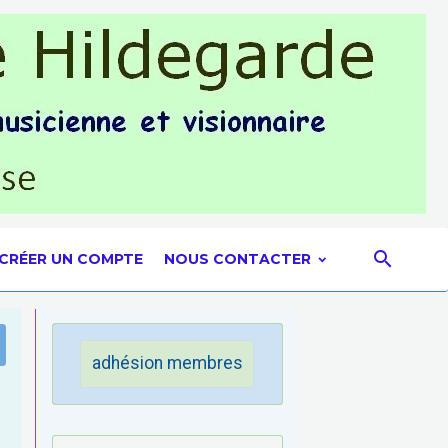
CRÉER UN COMPTE
NOUS CONTACTER
adhésion membres