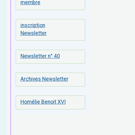
membre
inscription
Newsletter
Newsletter n° 40
Archives Newsletter
Homélie Benoit XVI