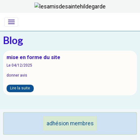
Blog
mise en forme du site
Le 04/12/2025
donner avis
Lire la suite
adhésion membres