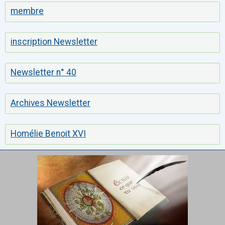
membre
inscription Newsletter
Newsletter n° 40
Archives Newsletter
Homélie Benoit XVI