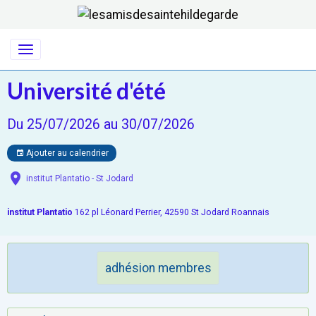
Université d'été
Du 25/07/2026
au 30/07/2026
Ajouter au calendrier
institut Plantatio - St Jodard
institut Plantatio
162 pl Léonard Perrier, 42590 St Jodard Roannais
adhésion membres