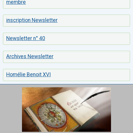
membre
inscription Newsletter
Newsletter n° 40
Archives Newsletter
Homélie Benoit XVI