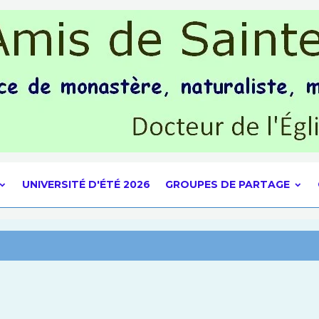
UNIVERSITÉ D'ÉTÉ 2026
GROUPES DE PARTAGE