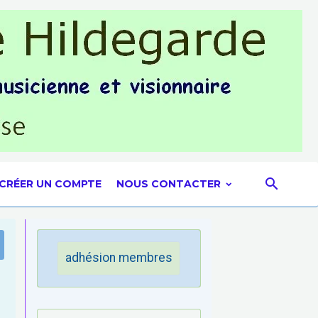
CRÉER UN COMPTE
NOUS CONTACTER
adhésion membres