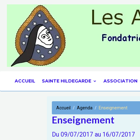
ACCUEIL
SAINTE HILDEGARDE
ASSOCIATION
Accueil
Agenda
Enseignement
Enseignement
Du 09/07/2017
au 16/07/2017