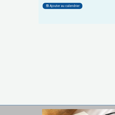
Ajouter au calendrier