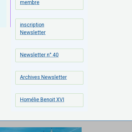
membre
inscription
Newsletter
Newsletter n° 40
Archives Newsletter
Homélie Benoit XVI