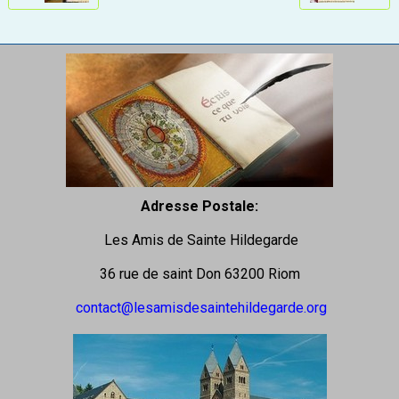
Adresse Postale:
Les Amis de Sainte Hildegarde
36 rue de saint Don 63200 Riom
contact@lesamisdesaintehildegarde.org